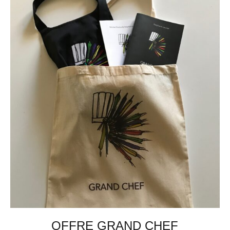
OFFRE GRAND CHEF