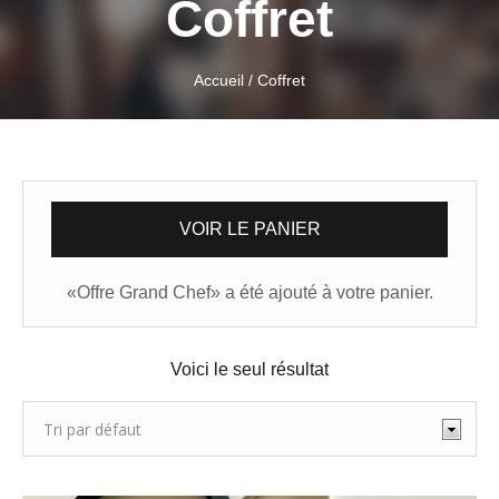
Coffret
Accueil
/ Coffret
VOIR LE PANIER
«Offre Grand Chef» a été ajouté à votre panier.
Voici le seul résultat