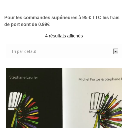
Pour les commandes supérieures à 95 € TTC les frais
de port sont de 0.99€
4 résultats affichés