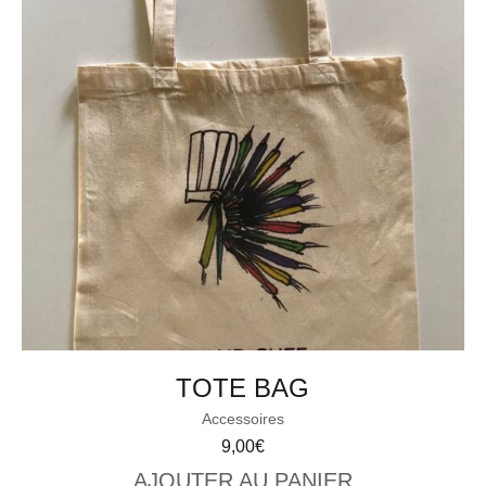
TOTE BAG
Accessoires
9,00
€
AJOUTER AU PANIER