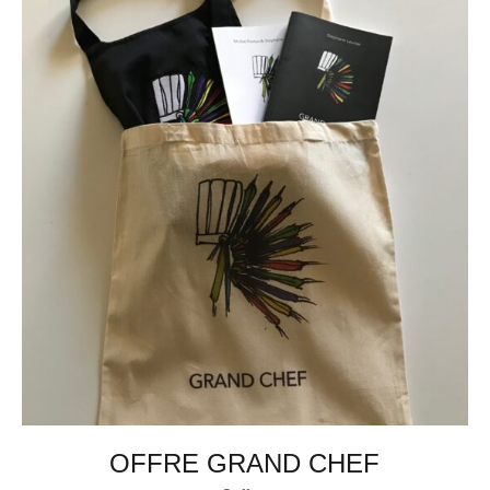
OFFRE GRAND CHEF