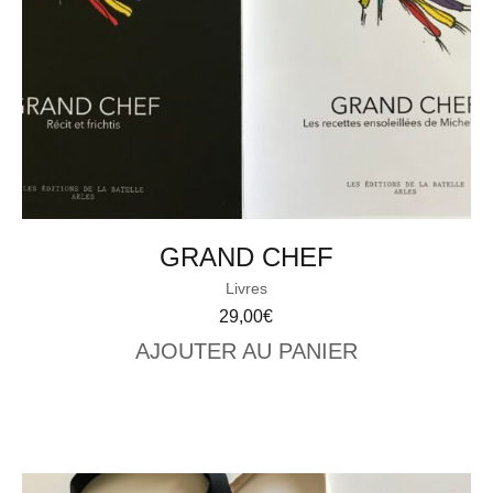
GRAND CHEF
Livres
29,00
€
AJOUTER AU PANIER
VIEW CART