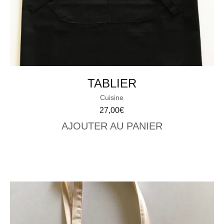
TABLIER
Cuisine
27,00
€
AJOUTER AU PANIER
VIEW CART