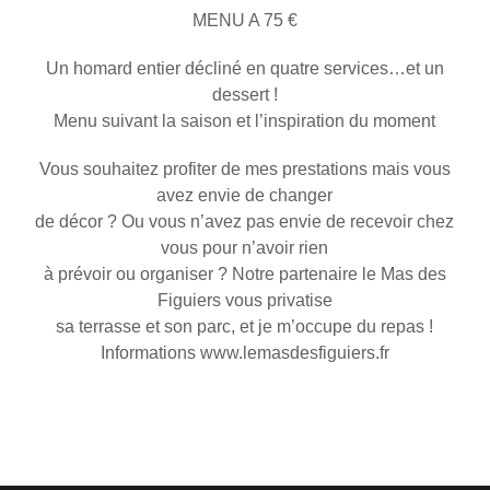
MENU A 75 €
Un homard entier décliné en quatre services…et un
dessert !
Menu suivant la saison et l’inspiration du moment
Vous souhaitez profiter de mes prestations mais vous
avez envie de changer
de décor ? Ou vous n’avez pas envie de recevoir chez
vous pour n’avoir rien
à prévoir ou organiser ? Notre partenaire le Mas des
Figuiers vous privatise
sa terrasse et son parc, et je m’occupe du repas !
Informations www.lemasdesfiguiers.fr