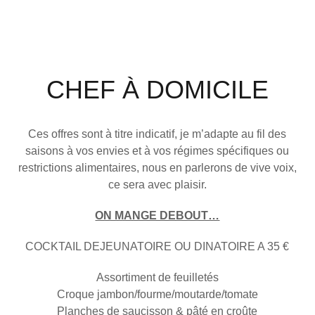
CHEF À DOMICILE
Ces offres sont à titre indicatif, je m’adapte au fil des
saisons à vos envies et à vos régimes spécifiques ou
restrictions alimentaires, nous en parlerons de vive voix,
ce sera avec plaisir.
ON MANGE DEBOUT…
COCKTAIL DEJEUNATOIRE OU DINATOIRE A 35 €
Assortiment de feuilletés
Croque jambon/fourme/moutarde/tomate
Planches de saucisson & pâté en croûte