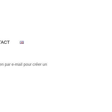
TACT
ien par e-mail pour créer un