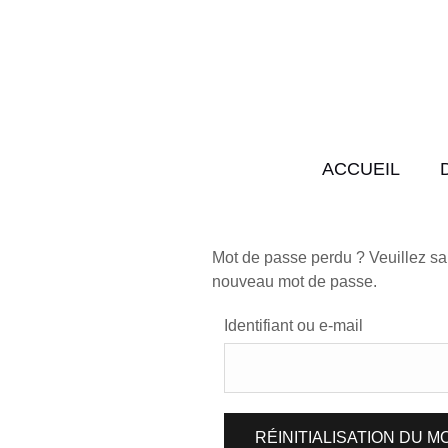
ACCUEIL
Mot de passe perdu ? Veuillez sais
nouveau mot de passe.
Identifiant ou e-mail
RÉINITIALISATION DU M